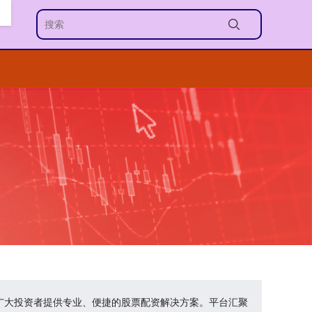
为广大投资者提供专业、便捷的股票配资解决方案。平台汇聚