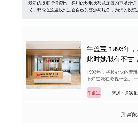
最新的股市行情资讯、实用的炒股技巧及深度的市场分析
民，都能在这里找到适合自己的资源与服务，为您的投资
牛盈宝 1993
此时她似有不甘
1993年，将被处决的
不知道她在凝视什么。 一
牛盈宝
来源：真实配
升富配