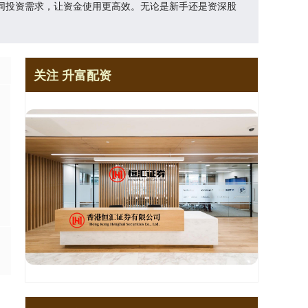
同投资需求，让资金使用更高效。无论是新手还是资深股
关注 升富配资
，