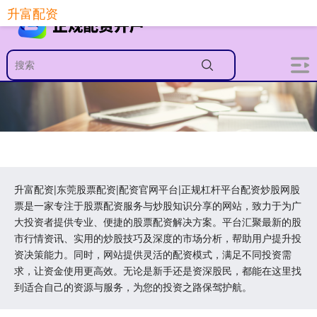
升富配资
升富配资|东莞股票配资|配资官网平台|正规杠杆平台配资炒股网股
票是一家专注于股票配资服务与炒股知识分享的网站，致力于为广
大投资者提供专业、便捷的股票配资解决方案。平台汇聚最新的股
市行情资讯、实用的炒股技巧及深度的市场分析，帮助用户提升投
资决策能力。同时，网站提供灵活的配资模式，满足不同投资需
求，让资金使用更高效。无论是新手还是资深股民，都能在这里找
到适合自己的资源与服务，为您的投资之路保驾护航。