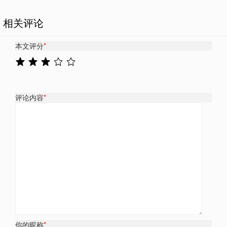
相关评论
本文评分
*
评论内容
*
你的昵称
*