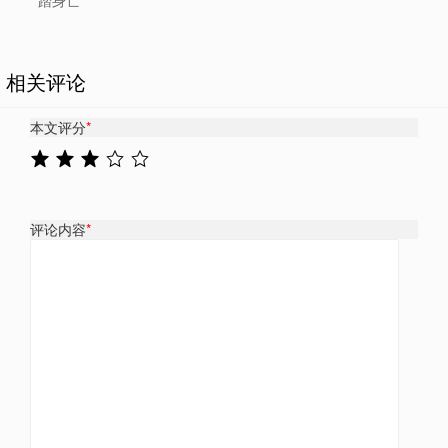
踏身亡
相关评论
本文评分
*
评论内容
*