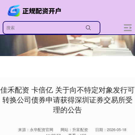
佳禾配资 卡倍亿 关于向不特定对象发行可
转换公司债券申请获得深圳证券交易所受
理的公告
来源：永华配资官网
网站：升富配资
日期：2026-05-18