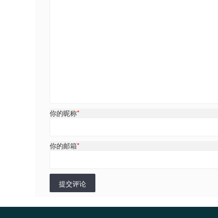
你的昵称
*
你的邮箱
*
提交评论