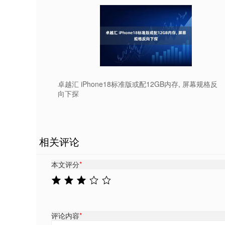
卓越汇 iPhone18标准版或配12GB内存, 屏幕规格反
向下探
相关评论
本文评分
*
评论内容
*