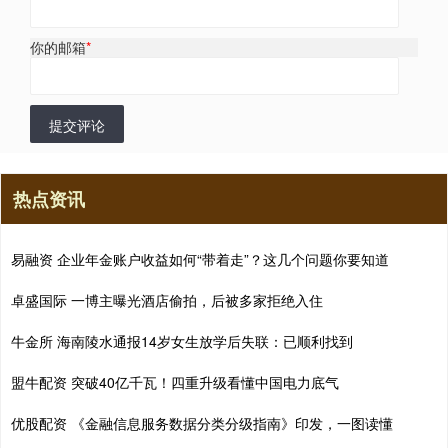
你的邮箱
*
提交评论
热点资讯
易融资 企业年金账户收益如何“带着走”？这几个问题你要知道
卓盛国际 一博主曝光酒店偷拍，后被多家拒绝入住
牛金所 海南陵水通报14岁女生放学后失联：已顺利找到
盟牛配资 突破40亿千瓦！四重升级看懂中国电力底气
优股配资 《金融信息服务数据分类分级指南》印发，一图读懂