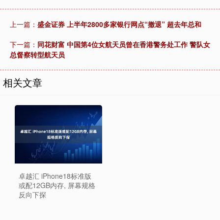
上一篇：
盛金证券 上半年2800多家银行网点“撤退” 超去年总和
下一篇：
同花财富 中国第4位女航天员曾在香港警务处工作 警队女
总督察转型航天员
相关文章
卓越汇 iPhone18标准版
或配12GB内存, 屏幕规格
反向下探