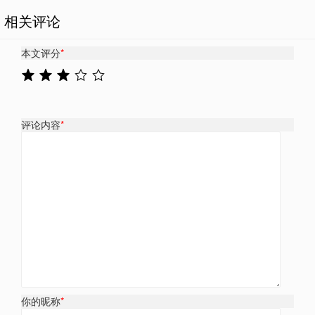
相关评论
本文评分
*
评论内容
*
你的昵称
*