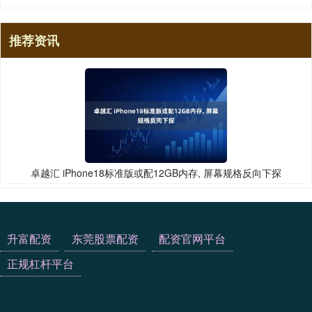
推荐资讯
卓越汇 iPhone18标准版或配12GB内存, 屏幕规格反向下探
升富配资
东莞股票配资
配资官网平台
正规杠杆平台