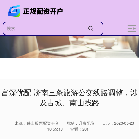
富深优配 济南三条旅游公交线路调整，涉
及古城、南山线路
来源：佛山股票配资平台
网站：升富配资
日期：2026-05-23
10:55:18
查看：201